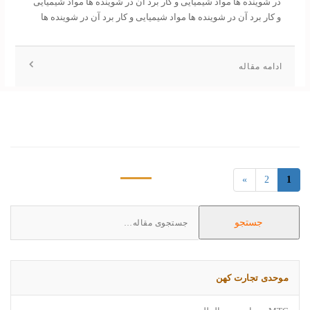
در شوینده ها مواد شیمیایی و کار برد آن در شوینده ها مواد شیمیایی
و کار برد آن در شوینده ها مواد شیمیایی و کار برد آن در شوینده ها
ادامه مقاله
»
2
1
Search
جستجو
for:
موحدی تجارت کهن