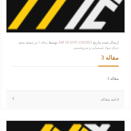
ارسال شده بتاریخ
1/26/2021 10:32:05 AM
توسط
در دسته بندی
مقاله 3
دنیای مواد شیمیایی و پتروشیمی
مقاله 3
مقاله 3
ادامه مقاله