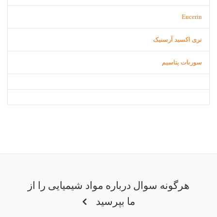
Eucerin
تری اکسید آرسنیک
سوربات پتاسیم
هرگونه سوال درباره مواد شیمیایی را از
ما بپرسید