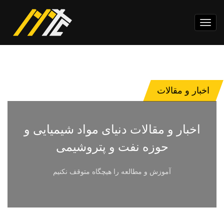
Toggle
navigation
اخبار و مقالات
اخبار و مقالات دنیای مواد شیمیایی و
حوزه نفت و پتروشیمی
آموزش و مطالعه را هیچگاه متوقف نکنیم