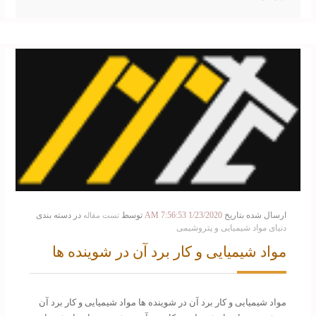
ارسال شده بتاریخ
1/23/2020 7:56:53 AM
توسط
در دسته بندی
تست مقاله
دنیای مواد شیمیایی و پتروشیمی
مواد شیمیایی و کار برد آن در شوینده ها
مواد شیمیایی و کار برد آن در شوینده ها مواد شیمیایی و کار برد آن