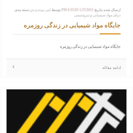
ارسال شده بتاریخ
1/25/2021 6:33:05 PM
توسط
در دسته بندی
امیر موحدی
دنیای مواد شیمیایی و پتروشیمی
جایگاه مواد شیمیایی در زندگی روزمره
جایگاه مواد شیمیایی در زندگی روزمره
ادامه مقاله