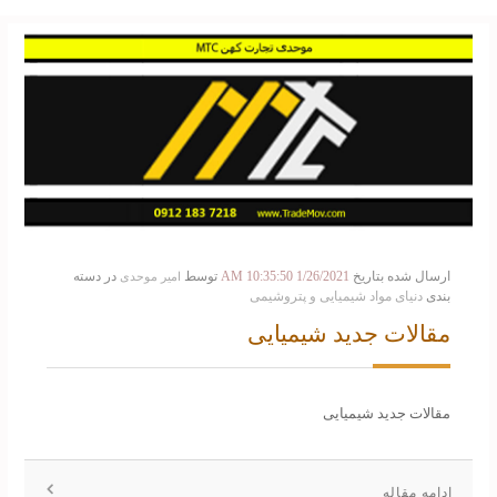
ارسال شده بتاریخ
1/26/2021 10:35:50 AM
توسط
در دسته
امیر موحدی
بندی
دنیای مواد شیمیایی و پتروشیمی
مقالات جدید شیمیایی
مقالات جدید شیمیایی
ادامه مقاله