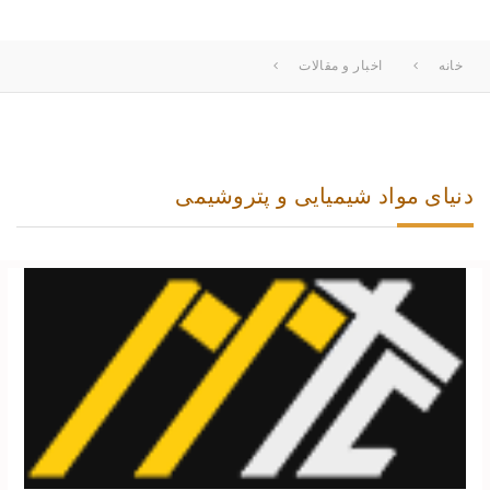
خانه
اخبار و مقالات
دنیای مواد شیمیایی و پتروشیمی