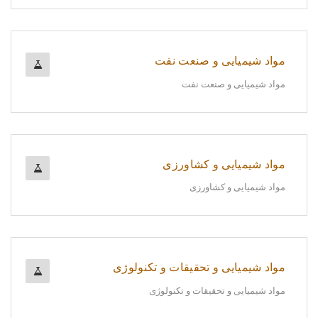
مواد شیمیایی و صنعت نفت
مواد شیمیایی و صنعت نفت
مواد شیمیایی و کشاورزی
مواد شیمیایی و کشاورزی
مواد شیمیایی و تحقیقات و تکنولوژی
مواد شیمیایی و تحقیقات و تکنولوژی