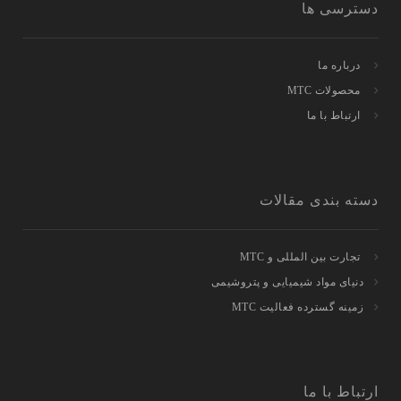
دسترسی ها
درباره ما
محصولات MTC
ارتباط با ما
دسته بندی مقالات
تجارت بین المللی و MTC
دنیای مواد شیمیایی و پتروشیمی
زمینه گسترده فعالیت MTC
ارتباط با ما