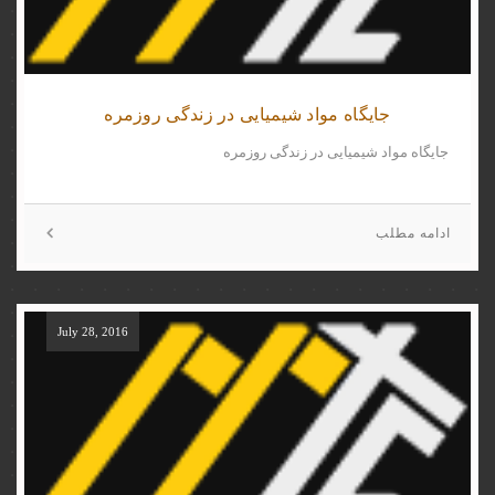
جایگاه مواد شیمیایی در زندگی روزمره
جایگاه مواد شیمیایی در زندگی روزمره
ادامه مطلب
July 28, 2016