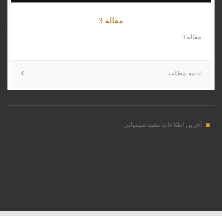
مقاله 3
مقاله 3
ادامه مطلب
آخرین اطلاعات مفید شیمیایی