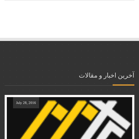
آخرین اخبار و مقالات
July 28, 2016