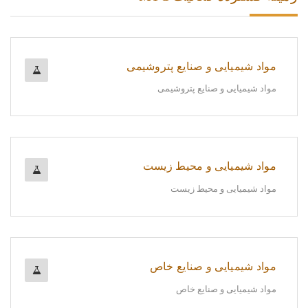
مواد شیمیایی و صنایع پتروشیمی
مواد شیمیایی و صنایع پتروشیمی
مواد شیمیایی و محیط زیست
مواد شیمیایی و محیط زیست
مواد شیمیایی و صنایع خاص
مواد شیمیایی و صنایع خاص