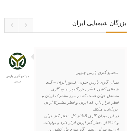
بزرگان شیمیایی ایران
مجتمع گازی پارس جنوبی
مجتمع گازی پارس
جنوبی
میدان گازی پارس جنوبی کشور ایران – گنبد
شمالی کشور قطر , بزرگترین منبع گازی
مستقل جهان است که در مرز مشترک ایران و
قطر قرار دارد که ایران و قطر مشترکا از ان
برداشت میکنند.
در این میدان گازی 8% از کل ذخائر گاز جهان
و 47% از ذخائر گاز ایران قرار دارد و تولیدات
ان عبارتند از : تامین گاز مورد نیاز کشور در