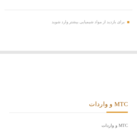
برای بازدید از مواد شیمیایی بیشتر وارد شوید
MTC و واردات
MTC و واردات