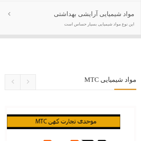
مواد شیمیایی آرایشی بهداشتی
این نوع مواد شیمیایی بسیار حساس است
مواد شیمیایی MTC