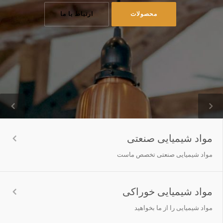
محصولات
ارتباط با ما
مواد شیمیایی صنعتی
مواد شیمیایی صنعتی تخصص ماست
مواد شیمیایی خوراکی
مواد شیمیایی را از ما بخواهید